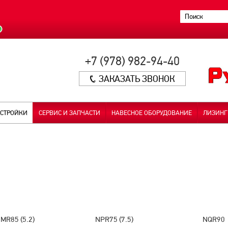
+7 (978) 982-94-40
ЗАКАЗАТЬ ЗВОНОК
СТРОЙКИ
СЕРВИС И ЗАПЧАСТИ
НАВЕСНОЕ ОБОРУДОВАНИЕ
ЛИЗИНГ
MR85 (5.2)
NPR75 (7.5)
NQR90