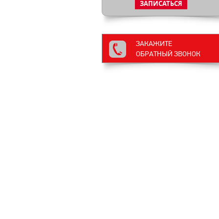
ЗАКАЖИТЕ
ОБРАТНЫЙ ЗВОНОК