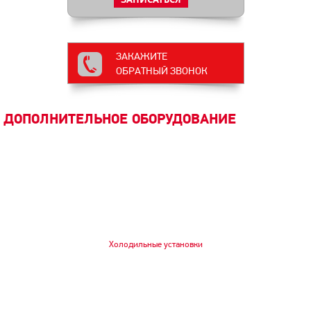
ЗАКАЖИТЕ
ОБРАТНЫЙ ЗВОНОК
ДОПОЛНИТЕЛЬНОЕ ОБОРУДОВАНИЕ
Холодильные установки