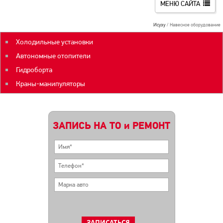
МЕНЮ САЙТА
Исузу
Навесное оборудование
Холодильные установки
Автономные отопители
Гидроборта
Краны-манипуляторы
ЗАПИСЬ НА ТО и РЕМОНТ