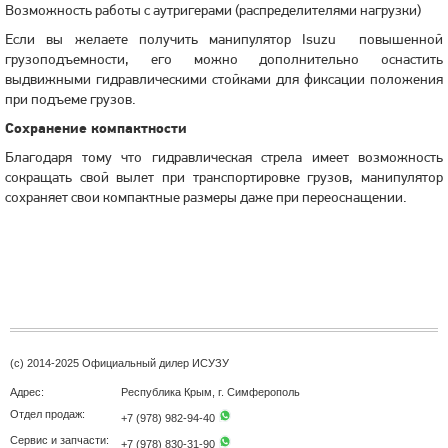
Возможность работы с аутригерами (распределителями нагрузки)
Если вы желаете получить манипулятор Isuzu повышенной
грузоподъемности, его можно дополнительно оснастить
выдвижными гидравлическими стойками для фиксации положения
при подъеме грузов.
Сохранение компактности
Благодаря тому что гидравлическая стрела имеет возможность
сокращать свой вылет при транспортировке грузов, манипулятор
сохраняет свои компактные размеры даже при переоснащении.
(с) 2014-2025 Официальный дилер ИСУЗУ
Адрес:
Республика Крым, г. Симферополь
Отдел продаж:
+7 (978) 982-94-40
Сервис и запчасти:
+7 (978) 830-31-90