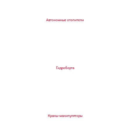
Автономные отопители
Гидроборта
Краны-манипуляторы